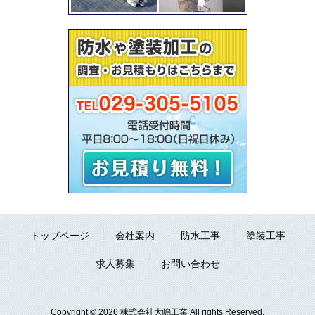
トップページ
会社案内
防水工事
塗装工事
求人募集
お問い合わせ
Copyright © 2026 株式会社大嶋工業 All rights Reserved.