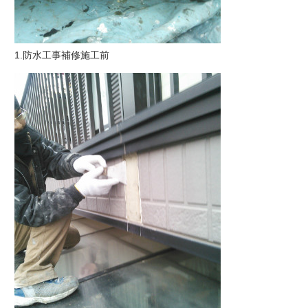
1.防水工事補修施工前