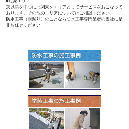
■対象エリア
茨城県を中心に北関東をエリアとしてサービスをおこなって
おります。その他のエリアについてはご相談ください。
防水工事（雨漏り）のことなら防水工事専門業者の当社に是
非お任せください。