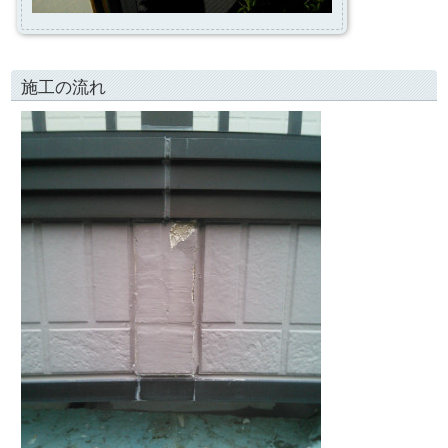
施工の流れ