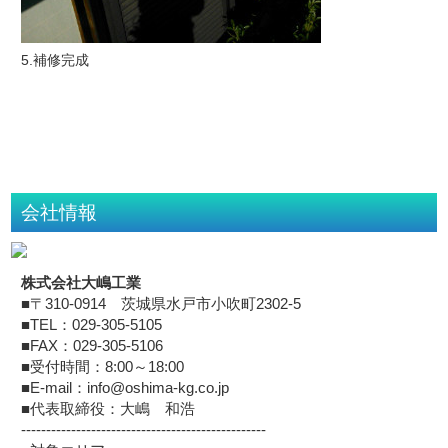
5.補修完成
会社情報
株式会社大嶋工業
■〒310-0914 茨城県水戸市小吹町2302-5
■TEL：029-305-5105
■FAX：029-305-5106
■受付時間：8:00～18:00
■E-mail：info@oshima-kg.co.jp
■代表取締役：大嶋 和浩
-------------------------------------------------