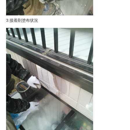
3.接着剤塗布状況